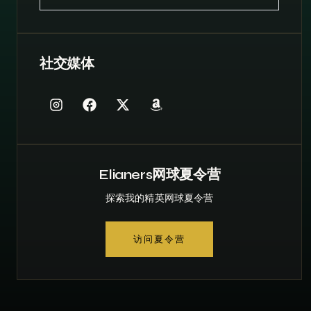
社交媒体
Elianers网球夏令营
探索我的精英网球夏令营
访问夏令营