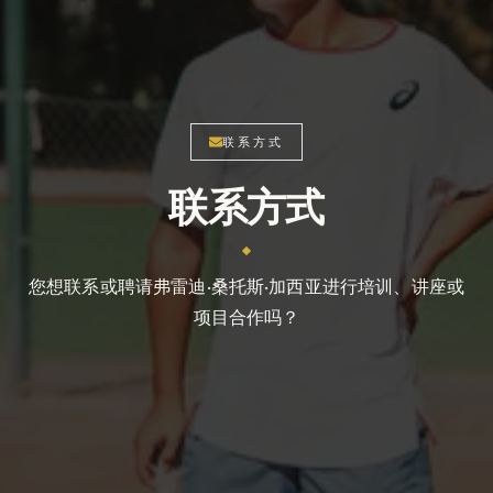
Tu privacidad es importante. No compartimos tu
información.
联系方式
联系方式
您想联系或聘请弗雷迪·桑托斯·加西亚进行培训、讲座或
项目合作吗？