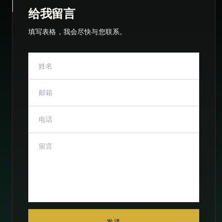
给我留言
填写表格，我会尽快与您联系。
发送